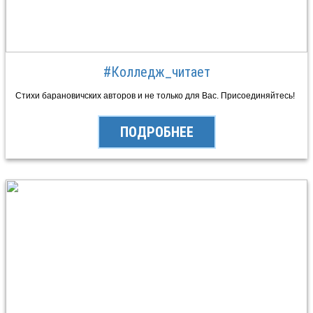
#Колледж_читает
Стихи барановичских авторов и не только для Вас. Присоединяйтесь!
ПОДРОБНЕЕ