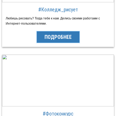
#Колледж_рисует
Любишь рисовать? Тогда тебе к нам. Делись своими работами c
Интернет-пользователями.
ПОДРОБНЕЕ
#Фотоконкурс