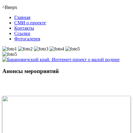
^Вверх
Главная
СМИ о проекте
Контакты
Ссылки
Фотогалерея
Анонсы мероприятий