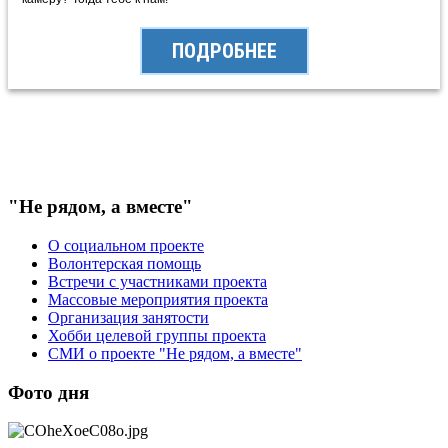
ПОДРОБНЕЕ
"Не рядом, а вместе"
О социальном проекте
Волонтерская помощь
Встречи с участниками проекта
Массовые мероприятия проекта
Организация занятости
Хобби целевой группы проекта
СМИ о проекте "Не рядом, а вместе"
Фото дня