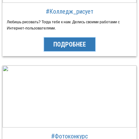
#Колледж_рисует
Любишь рисовать? Тогда тебе к нам. Делись своими работами c
Интернет-пользователями.
ПОДРОБНЕЕ
#Фотоконкурс