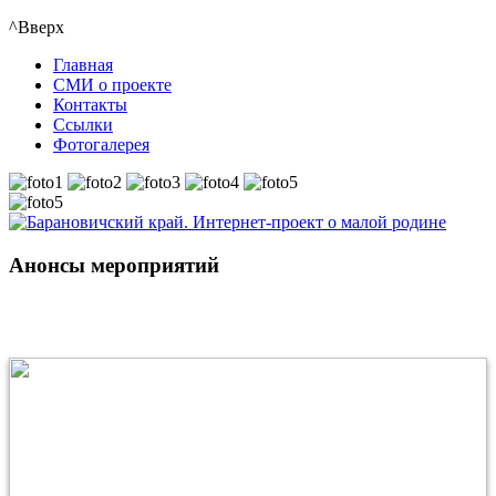
^Вверх
Главная
СМИ о проекте
Контакты
Ссылки
Фотогалерея
Анонсы мероприятий