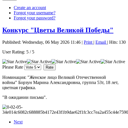
Create an account
Forgot your username?
Forgot your password?
Конкурс "Цветы Великой Победы"
Published: Wednesday, 06 May 2026 11:46
|
Print
|
Email
| Hits: 130
User Rating:
5
/
5
Please Rate
Номинация: "Женское лицо Великой Отечественной
войны" Борзун Марина Александровна, группа 53т, 18 лет,
цветная графика.
"В ожидании письма".
Next