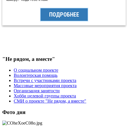
ПОДРОБНЕЕ
"Не рядом, а вместе"
О социальном проекте
Волонтерская помощь
Встречи с участниками проекта
Массовые мероприятия проекта
Организация занятости
Хобби целевой группы проекта
СМИ о проекте "Не рядом, а вместе"
Фото дня