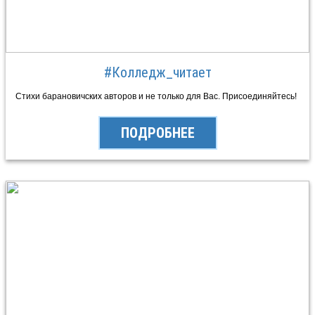
#Колледж_читает
Стихи барановичских авторов и не только для Вас. Присоединяйтесь!
ПОДРОБНЕЕ