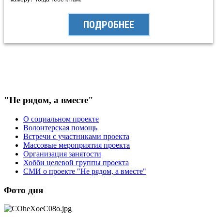
ПОДРОБНЕЕ
"Не рядом, а вместе"
О социальном проекте
Волонтерская помощь
Встречи с участниками проекта
Массовые мероприятия проекта
Организация занятости
Хобби целевой группы проекта
СМИ о проекте "Не рядом, а вместе"
Фото дня