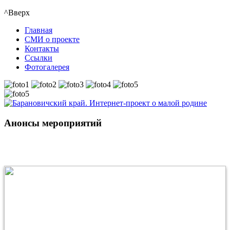
^Вверх
Главная
СМИ о проекте
Контакты
Ссылки
Фотогалерея
Анонсы мероприятий