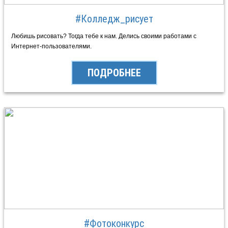
#Колледж_рисует
Любишь рисовать? Тогда тебе к нам. Делись своими работами c
Интернет-пользователями.
ПОДРОБНЕЕ
#Фотоконкурс