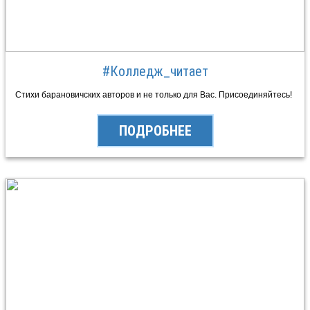
#Колледж_читает
Стихи барановичских авторов и не только для Вас. Присоединяйтесь!
ПОДРОБНЕЕ