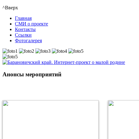
^Вверх
Главная
СМИ о проекте
Контакты
Ссылки
Фотогалерея
Анонсы мероприятий